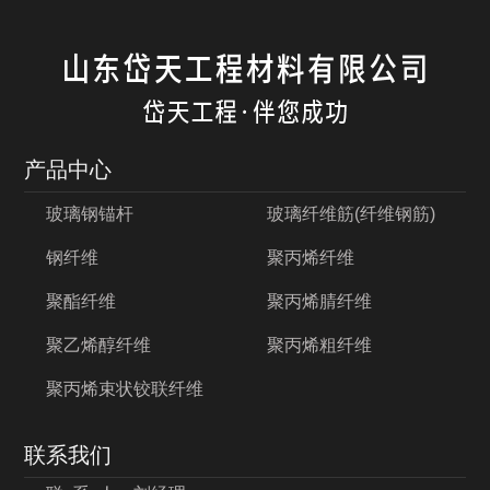
产品中心
玻璃钢锚杆
玻璃纤维筋(纤维钢筋)
钢纤维
聚丙烯纤维
聚酯纤维
聚丙烯腈纤维
聚乙烯醇纤维
聚丙烯粗纤维
聚丙烯束状铰联纤维
联系我们