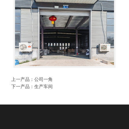
上一产品：
公司一角
下一产品：
生产车间