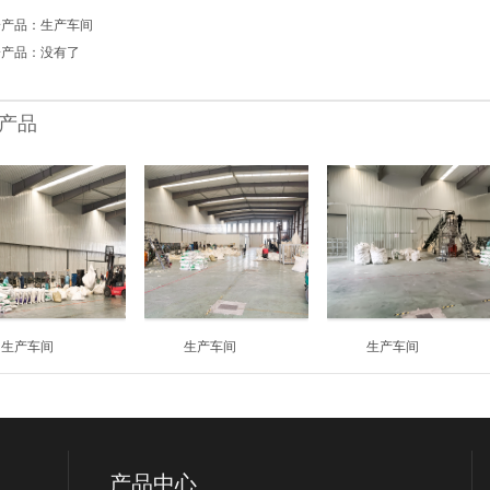
一产品：
生产车间
一产品：没有了
产品
生产车间
生产车间
生产车间
产品中心