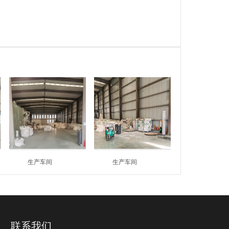
生产车间
生产车间
联系我们