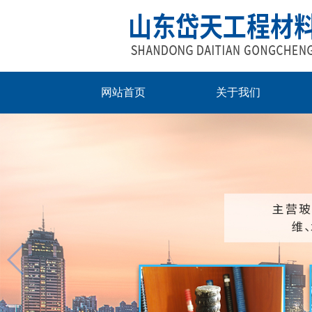
网站首页
关于我们
玻