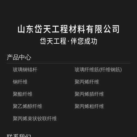
产品中心
玻璃钢锚杆
玻璃纤维筋(纤维钢筋)
钢纤维
聚丙烯纤维
聚酯纤维
聚丙烯腈纤维
聚乙烯醇纤维
聚丙烯粗纤维
聚丙烯束状铰联纤维
联系我们